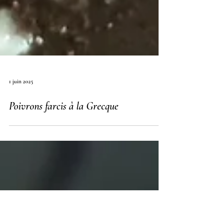
1 juin 2025
Poivrons farcis à la Grecque