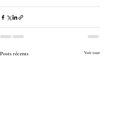
Posts récents
Voir tout