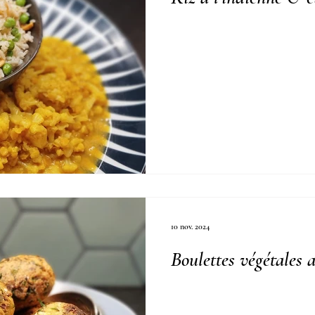
10 nov. 2024
Boulettes végétales 