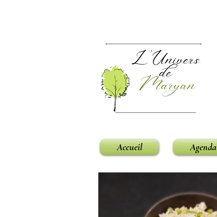
Accueil
Agenda