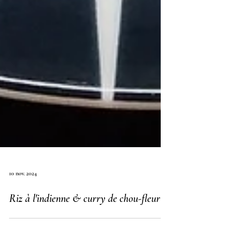
10 nov. 2024