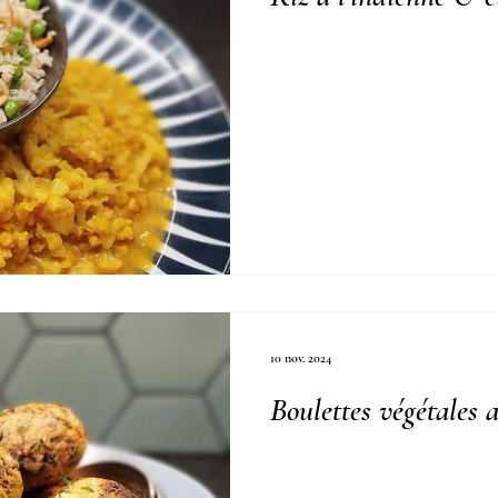
10 nov. 2024
Boulettes végétales 