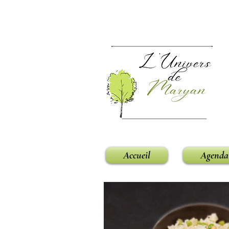
Accueil
Agenda