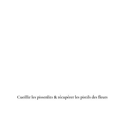
Cueillir les pissenlits & récupérer les pistils des fleurs