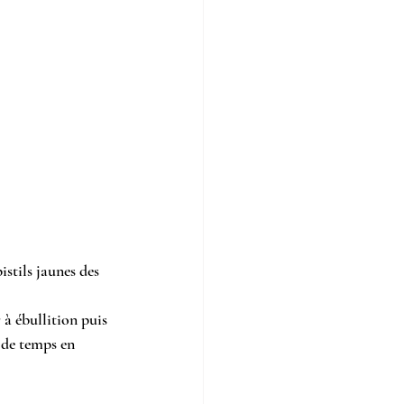
istils jaunes des 
 à ébullition puis 
 de temps en 