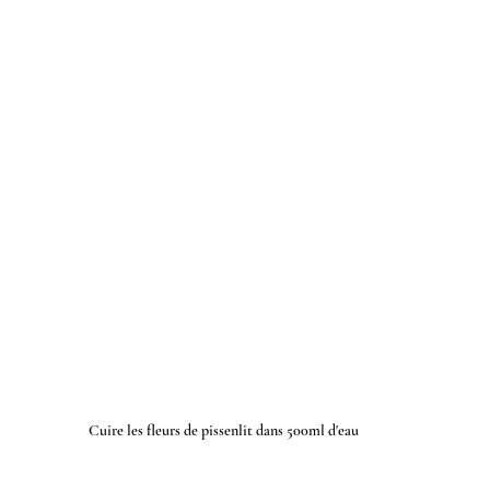
Cuire les fleurs de pissenlit dans 500ml d'eau