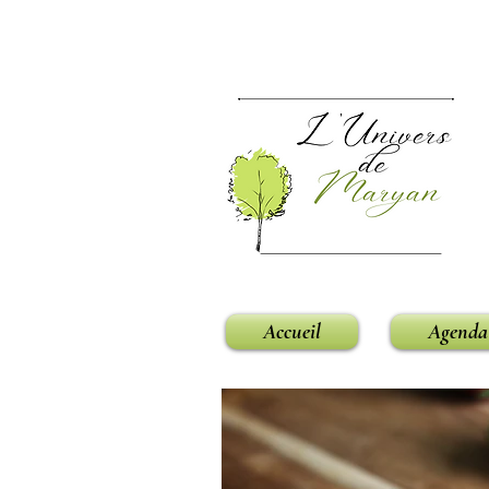
Accueil
Agenda