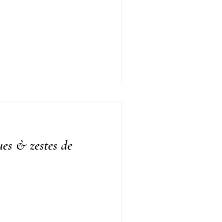
ues & zestes de