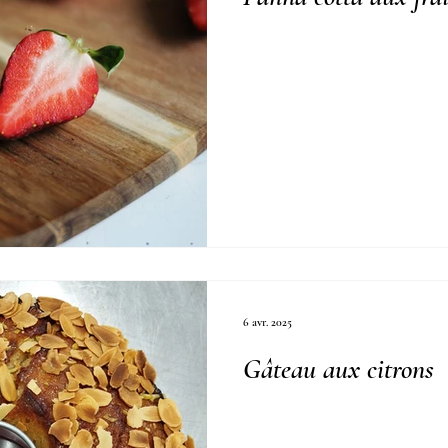
6 avr. 2025
Gâteau aux citrons