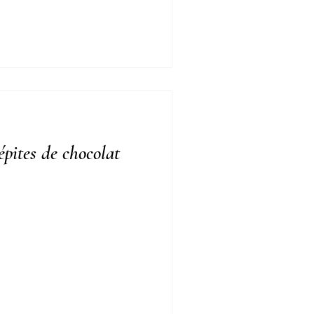
pites de chocolat