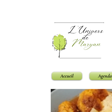
Accueil
Agenda