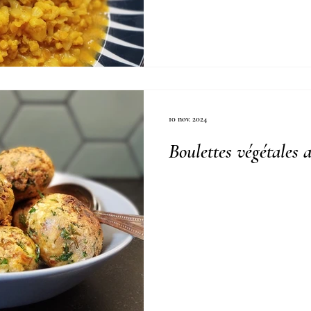
10 nov. 2024
Boulettes végétales 