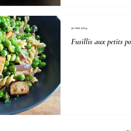
30 mai 2024
Fusillis aux petits 