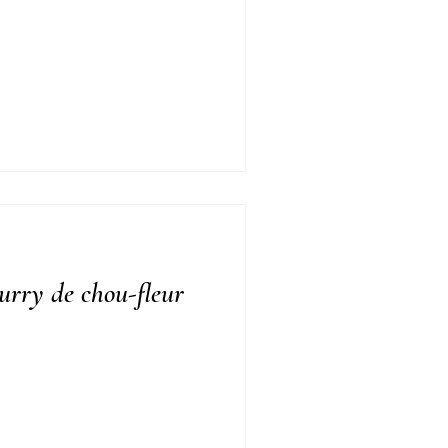
urry de chou-fleur